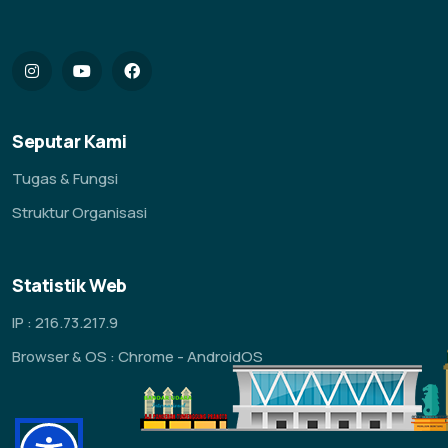
Seputar Kami
Tugas & Fungsi
Struktur Organisasi
Statistik Web
IP : 216.73.217.9
Browser & OS : Chrome - AndroidOS