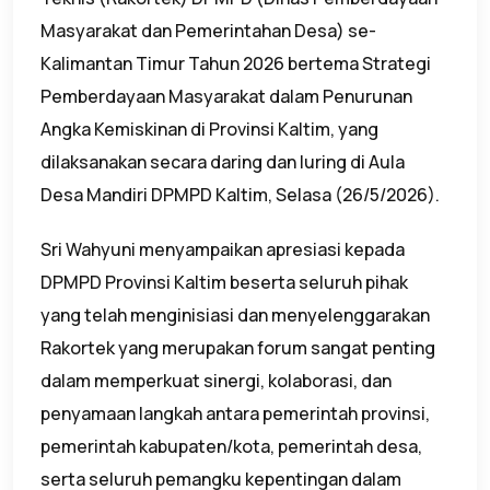
Masyarakat dan Pemerintahan Desa) se-
Kalimantan Timur Tahun 2026 bertema Strategi
Pemberdayaan Masyarakat dalam Penurunan
Angka Kemiskinan di Provinsi Kaltim, yang
dilaksanakan secara daring dan luring di Aula
Desa Mandiri DPMPD Kaltim, Selasa (26/5/2026).
Sri Wahyuni menyampaikan apresiasi kepada
DPMPD Provinsi Kaltim beserta seluruh pihak
yang telah menginisiasi dan menyelenggarakan
Rakortek yang merupakan forum sangat penting
dalam memperkuat sinergi, kolaborasi, dan
penyamaan langkah antara pemerintah provinsi,
pemerintah kabupaten/kota, pemerintah desa,
serta seluruh pemangku kepentingan dalam