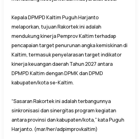
Kepala DPMPD Kaltim Puguh Harjanto
melaporkan, tujuan Rakortek ini adalah
mendukung kinerja Pemprov Kaltim terhadap
pencapaian target penurunan angka kemiskinan di
Kaltim, termasuk penyelarasan target indikator
kinerja keuangan daerah Tahun 2027 antara
DPMPD Kaltim dengan DPMK dan DPMD
kabupaten/kota se-Kaltim.
“Sasaran Rakortek ini adalah terbangunnya
sinkronisasi dan sinergitas program kegiatan
antara provinsi dan kabupaten/kota,” kata Puguh
Harjanto. (mar/her/adpimprovkaltim)