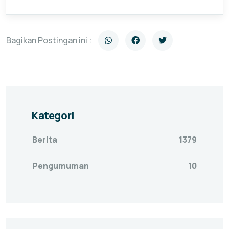
Bagikan Postingan ini :
Kategori
Berita
1379
Pengumuman
10