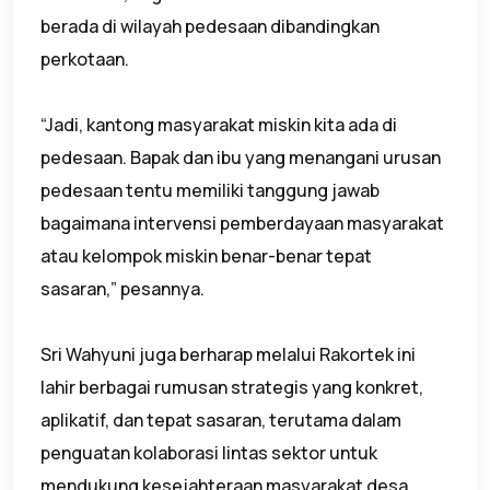
berada di wilayah pedesaan dibandingkan
perkotaan.
“Jadi, kantong masyarakat miskin kita ada di
pedesaan. Bapak dan ibu yang menangani urusan
pedesaan tentu memiliki tanggung jawab
bagaimana intervensi pemberdayaan masyarakat
atau kelompok miskin benar-benar tepat
sasaran,” pesannya.
Sri Wahyuni juga berharap melalui Rakortek ini
lahir berbagai rumusan strategis yang konkret,
aplikatif, dan tepat sasaran, terutama dalam
penguatan kolaborasi lintas sektor untuk
mendukung kesejahteraan masyarakat desa.