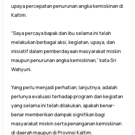
upaya percepatan penurunan angka kemiskinan di
Kaltim.
“Saya percaya bapak dan ibu selama ini telah
melakukan berbagai aksi, kegiatan, upaya, dan
inisiatif dalam pemberdayaan masyarakat miskin
maupun penurunan angka kemiskinan,” kata Sri
Wahyuni.
Yang perlu menjadi perhatian, lanjutnya, adalah
perlunya evaluasi terhadap program dan kegiatan
yang selama ini telah dilakukan, apakah benar-
benar memberikan dampak signifikan bagi
masyarakat miskin serta penanganan kemiskinan
di daerah maupun di Provinsi Kaltim.